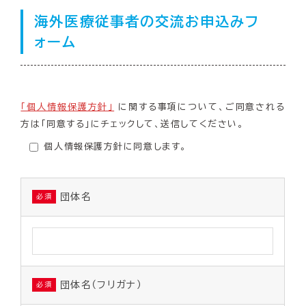
海外医療従事者の交流お申込みフ
ォーム
「個人情報保護方針」
に関する事項について、ご同意される
方は「同意する」にチェックして、送信してください。
個人情報保護方針に同意します。
団体名
必須
団体名（フリガナ）
必須