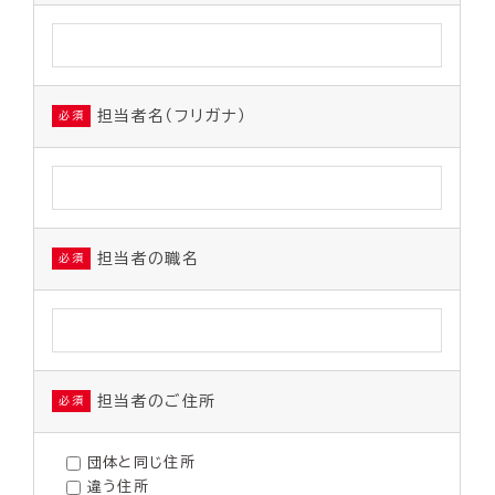
担当者名（フリガナ）
必須
担当者の職名
必須
担当者のご住所
必須
団体と同じ住所
違う住所