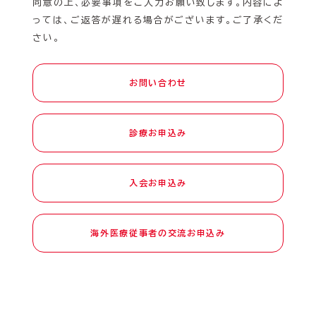
同意の上、必要事項をご入力お願い致します。内容によ
っては、ご返答が遅れる場合がございます。ご了承くだ
さい。
お問い合わせ
診療お申込み
入会お申込み
海外医療従事者の交流お申込み