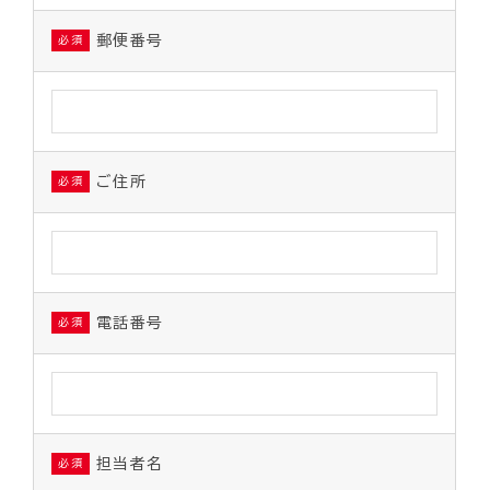
郵便番号
必須
ご住所
必須
電話番号
必須
担当者名
必須