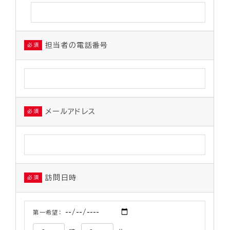
担当者の電話番号
必須
メールアドレス
必須
訪問日時
必須
第一希望：