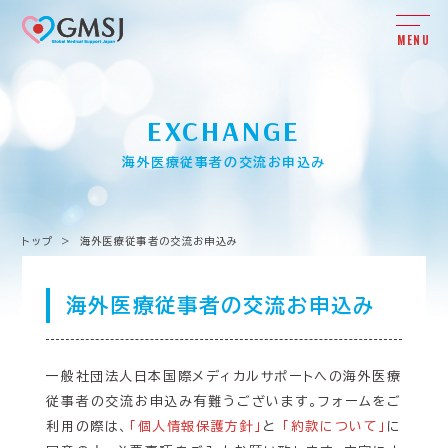
MENU
EXCHANGE
海外医療従事者の交流お申込み
トップ
>
海外医療従事者の交流お申込み
海外医療従事者の交流お申込み
一般社団法人日本国際メディカルサポートへの海外医療
従事者の交流お申込み有難うございます。
フォームをご
利用の際は、
「個人情報保護方針」
と
「約款について」
に